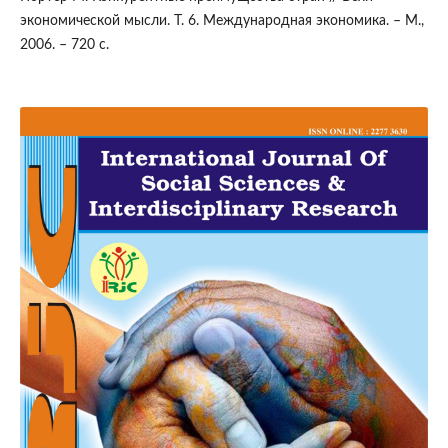
экономической мысли. Т. 6. Международная экономика. – М.,
2006. – 720 с.