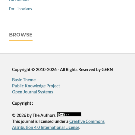
For Librarians
BROWSE
Copyright © 2010-2026 - All Rights Reserved by GERN
Basic Theme
Public Knowledge Project
Open Journal Systems
Copyright :
© 2026 by The Authors.
This journal is licensed under a
Creative Commons
Attribution 4.0 International License
.