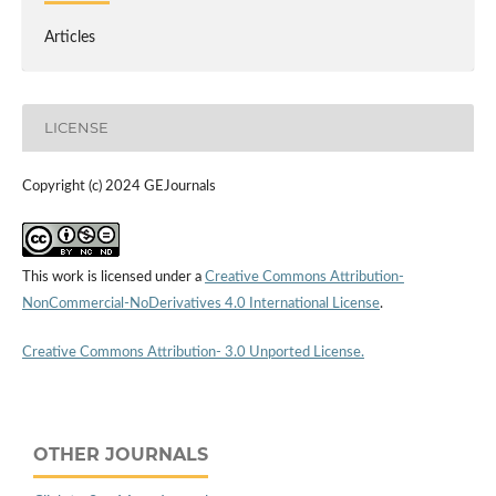
Articles
LICENSE
Copyright (c) 2024 GEJournals
This work is licensed under a
Creative Commons Attribution-
NonCommercial-NoDerivatives 4.0 International License
.
Creative Commons Attribution- 3.0 Unported License.
OTHER JOURNALS