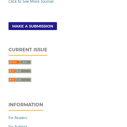
Click to See More Journal
MAKE A SUBMISSION
CURRENT ISSUE
INFORMATION
For Readers
For Authors