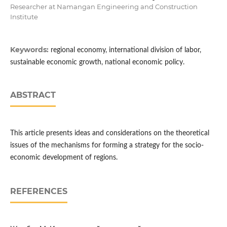
Researcher at Namangan Engineering and Construction
Institute
Keywords:
regional economy, international division of labor,
sustainable economic growth, national economic policy.
ABSTRACT
This article presents ideas and considerations on the theoretical
issues of the mechanisms for forming a strategy for the socio-
economic development of regions.
REFERENCES