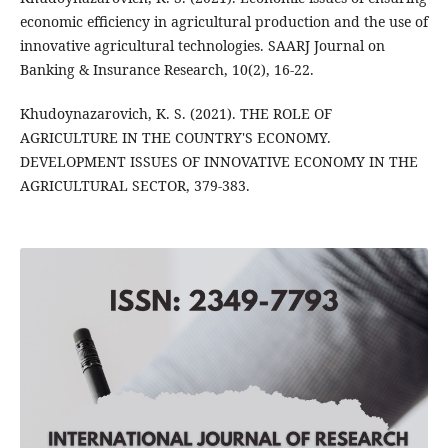
economic efficiency in agricultural production and the use of
innovative agricultural technologies. SAARJ Journal on
Banking & Insurance Research, 10(2), 16-22.
Khudoynazarovich, K. S. (2021). THE ROLE OF
AGRICULTURE IN THE COUNTRY'S ECONOMY.
DEVELOPMENT ISSUES OF INNOVATIVE ECONOMY IN THE
AGRICULTURAL SECTOR, 379-383.