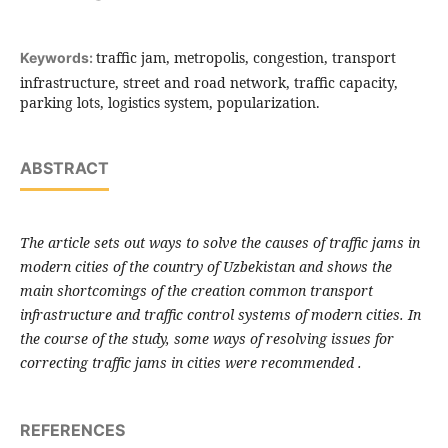
traffic jam, metropolis, congestion, transport
Keywords:
infrastructure, street and road network, traffic capacity,
parking lots, logistics system, popularization.
ABSTRACT
The article sets out ways to solve the causes of traffic jams in
modern cities of the country of Uzbekistan and shows the
main shortcomings of the
creation
common
transport
infrastructure and traffic control systems of modern cities.
In
the course of the study, some ways of resolving issues for
correcting traffic jams in cities were recommended
.
REFERENCES