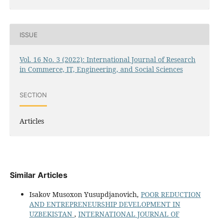
ISSUE
Vol. 16 No. 3 (2022): International Journal of Research
in Commerce, IT, Engineering, and Social Sciences
SECTION
Articles
Similar Articles
Isakov Musoxon Yusupdjanovich,
POOR REDUCTION
AND ENTREPRENEURSHIP DEVELOPMENT IN
UZBEKISTAN
,
INTERNATIONAL JOURNAL OF