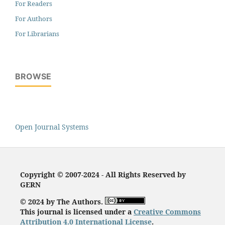
For Readers
For Authors
For Librarians
BROWSE
Open Journal Systems
Copyright © 2007-2024 - All Rights Reserved by
GERN
© 2024 by The Authors.
This journal is licensed under a
Creative Commons
Attribution 4.0 International License
.