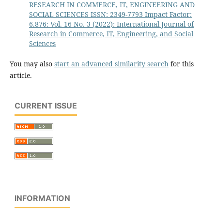
RESEARCH IN COMMERCE, IT, ENGINEERING AND
SOCIAL SCIENCES ISSN: 2349-7793 Impact Factor:
6.876: Vol. 16 No. 3 (2022): International Journal of
Research in Commerce, IT, Engineering, and Social
Sciences
You may also
start an advanced similarity search
for this
article.
CURRENT ISSUE
INFORMATION