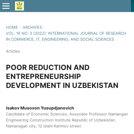
HOME
/
ARCHIVES
/
VOL. 16 NO. 3 (2022): INTERNATIONAL JOURNAL OF RESEARCH
IN COMMERCE, IT, ENGINEERING, AND SOCIAL SCIENCES
/
Articles
POOR REDUCTION AND
ENTREPRENEURSHIP
DEVELOPMENT IN UZBEKISTAN
Isakov Musoxon Yusupdjanovich
Candidate of Economic Sciences, Associate Professor Namangan
Engineering Construction Institute Republic of Uzbekistan,
Namanagan city, 12 Islam Karimov street.