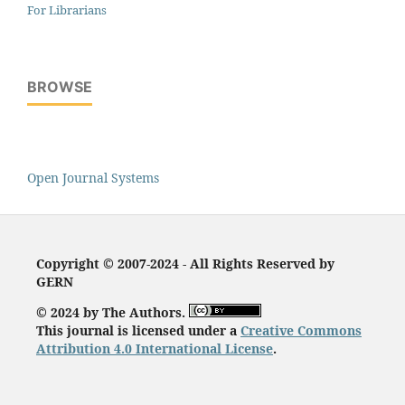
For Librarians
BROWSE
Open Journal Systems
Copyright © 2007-2024 - All Rights Reserved by
GERN
© 2024 by The Authors.
This journal is licensed under a
Creative Commons
Attribution 4.0 International License
.