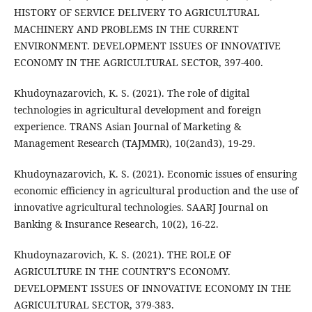
HISTORY OF SERVICE DELIVERY TO AGRICULTURAL
MACHINERY AND PROBLEMS IN THE CURRENT
ENVIRONMENT. DEVELOPMENT ISSUES OF INNOVATIVE
ECONOMY IN THE AGRICULTURAL SECTOR, 397-400.
Khudoynazarovich, K. S. (2021). The role of digital
technologies in agricultural development and foreign
experience. TRANS Asian Journal of Marketing &
Management Research (TAJMMR), 10(2and3), 19-29.
Khudoynazarovich, K. S. (2021). Economic issues of ensuring
economic efficiency in agricultural production and the use of
innovative agricultural technologies. SAARJ Journal on
Banking & Insurance Research, 10(2), 16-22.
Khudoynazarovich, K. S. (2021). THE ROLE OF
AGRICULTURE IN THE COUNTRY'S ECONOMY.
DEVELOPMENT ISSUES OF INNOVATIVE ECONOMY IN THE
AGRICULTURAL SECTOR, 379-383.