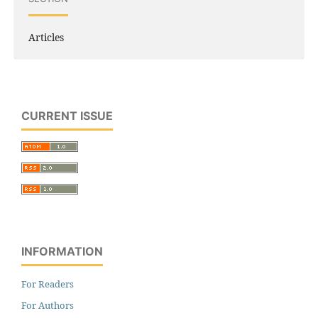
Articles
CURRENT ISSUE
INFORMATION
For Readers
For Authors