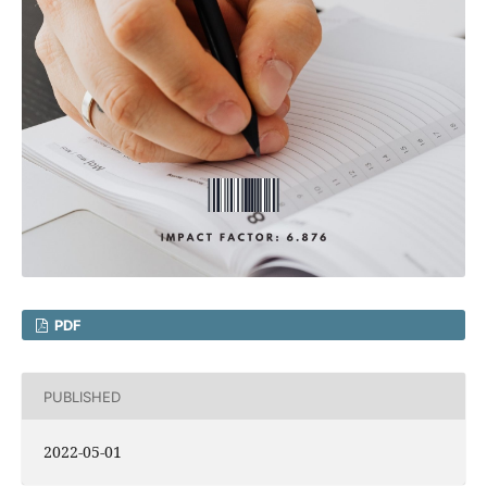
PDF
PUBLISHED
2022-05-01