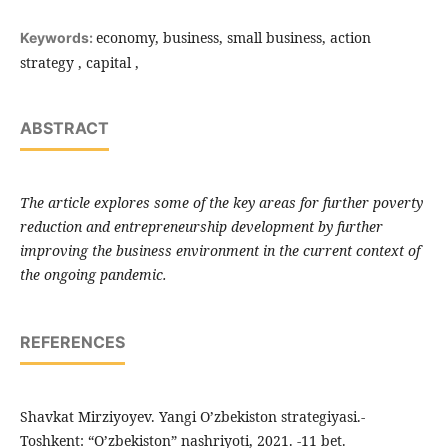
economy, business, small business, action
Keywords:
strategy , capital ,
ABSTRACT
The article explores some of the key areas for further poverty
reduction and entrepreneurship development by further
improving the business environment in the current context of
the ongoing pandemic.
REFERENCES
Shavkat Mirziyoyev. Yangi O’zbekiston strategiyasi.-
Toshkent: “O’zbekiston” nashriyoti, 2021. -11 bet.