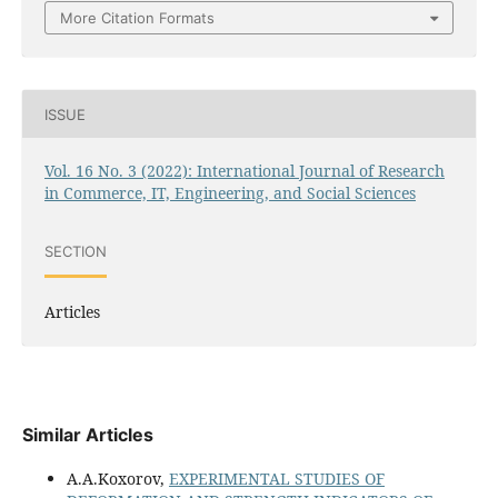
More Citation Formats
ISSUE
Vol. 16 No. 3 (2022): International Journal of Research
in Commerce, IT, Engineering, and Social Sciences
SECTION
Articles
Similar Articles
A.A.Koxorov,
EXPERIMENTAL STUDIES OF