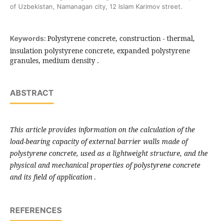
of Uzbekistan, Namanagan city, 12 Islam Karimov street.
Polystyrene concrete, construction - thermal,
Keywords:
insulation polystyrene concrete, expanded polystyrene
granules, medium density .
ABSTRACT
This article provides information on the calculation of the
load-bearing capacity of external barrier walls made of
polystyrene concrete, used as a lightweight structure, and the
physical and mechanical properties of polystyrene concrete
and its field of application
.
REFERENCES