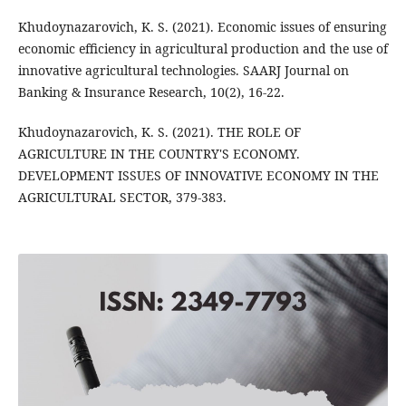
Khudoynazarovich, K. S. (2021). Economic issues of ensuring
economic efficiency in agricultural production and the use of
innovative agricultural technologies. SAARJ Journal on
Banking & Insurance Research, 10(2), 16-22.
Khudoynazarovich, K. S. (2021). THE ROLE OF
AGRICULTURE IN THE COUNTRY'S ECONOMY.
DEVELOPMENT ISSUES OF INNOVATIVE ECONOMY IN THE
AGRICULTURAL SECTOR, 379-383.