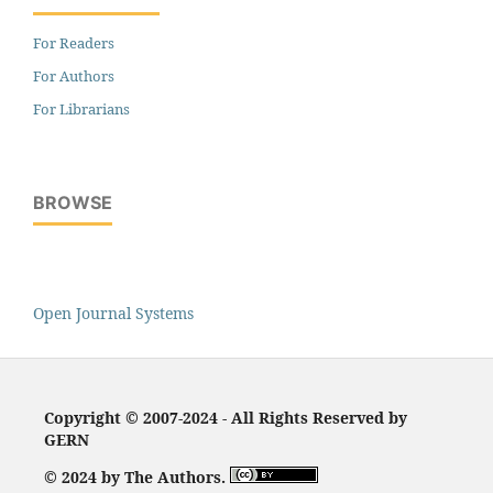
For Readers
For Authors
For Librarians
BROWSE
Open Journal Systems
Copyright © 2007-2024 - All Rights Reserved by
GERN
© 2024 by The Authors.