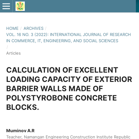
HOME
/
ARCHIVES
/
VOL. 16 NO. 3 (2022): INTERNATIONAL JOURNAL OF RESEARCH
IN COMMERCE, IT, ENGINEERING, AND SOCIAL SCIENCES
/
Articles
CALCULATION OF EXCELLENT
LOADING CAPACITY OF EXTERIOR
BARRIER WALLS MADE OF
POLYSTYROBONE CONCRETE
BLOCKS.
Muminov A.R
Teacher, Namangan Engineering Construction Institute Republic